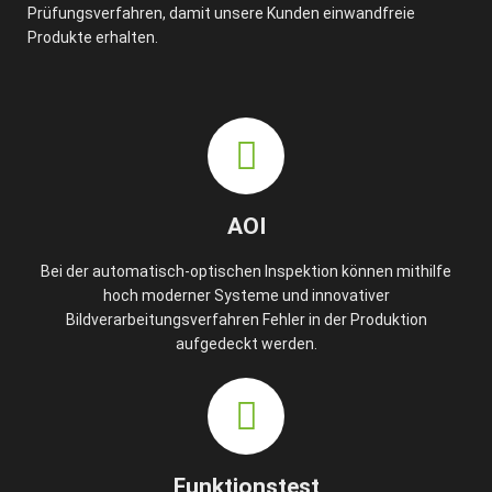
Prüfungsverfahren, damit unsere Kunden einwandfreie
Produkte erhalten.
AOI
Bei der automatisch-optischen Inspektion können mithilfe
hoch moderner Systeme und innovativer
Bildverarbeitungsverfahren Fehler in der Produktion
aufgedeckt werden.
Funktionstest