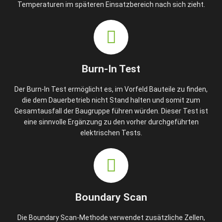
Temperaturen im späteren Einsatzbereich nach sich zieht.
Burn-In Test
Der Burn-In Test ermöglicht es, im Vorfeld Bauteile zu finden,
die dem Dauerbetrieb nicht Stand halten und somit zum
Gesamtausfall der Baugruppe führen würden. Dieser Test ist
eine sinnvolle Ergänzung zu den vorher durchgeführten
elektrischen Tests.
Boundary Scan
Die Boundary Scan-Methode verwendet zusätzliche Zellen,