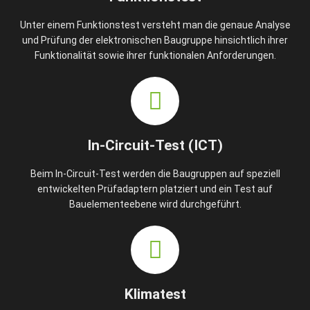
Unter einem Funktionstest versteht man die genaue Analyse
und Prüfung der elektronischen Baugruppe hinsichtlich ihrer
Funktionalität sowie ihrer funktionalen Anforderungen.
In-Circuit-Test (ICT)
Beim In-Circuit-Test werden die Baugruppen auf speziell
entwickelten Prüfadaptern platziert und ein Test auf
Bauelementeebene wird durchgeführt.
Klimatest