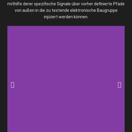
mithilfe derer spezifische Signale über vorher definierte Pfade
von außen in die zu testende elektronische Baugruppe
injiziert werden können.