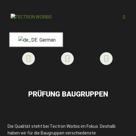
German
PRÜFUNG BAUGRUPPEN
Die Qualität steht bei Tectron Worbis im Fokus. Deshalb
haben wir für die Baugruppen verschiedenste