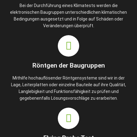
Bei der Durchführung eines Klimatests werden die
elektronischen Baugruppen unterschiedlichen klimatischen
Bedingungen ausgesetzt und in Folge auf Schäden oder
Veränderungen überprüft.
Röntgen der Baugruppen
Mithilfe hochauflösender Röntgensysteme sind wir in der
Lage, Leiterplatten oder einzelne Bauteile auf ihre Qualität,
Langlebigkeit und Funktionsfähigkeit zu prüfen und
gegebenenfalls Lösungsvorschläge zu erarbeiten.