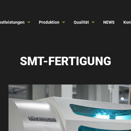
nstleistungen
Produktion
Qualität
NEWS
Kon
SMT-FERTIGUNG