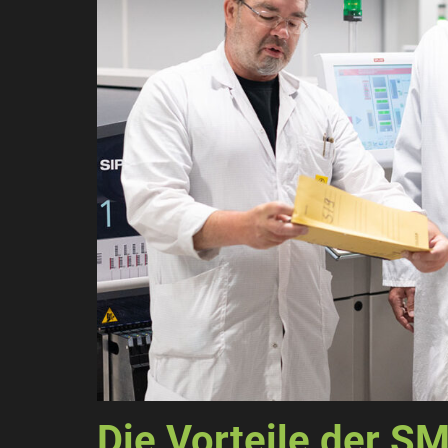
Die Vorteile der S