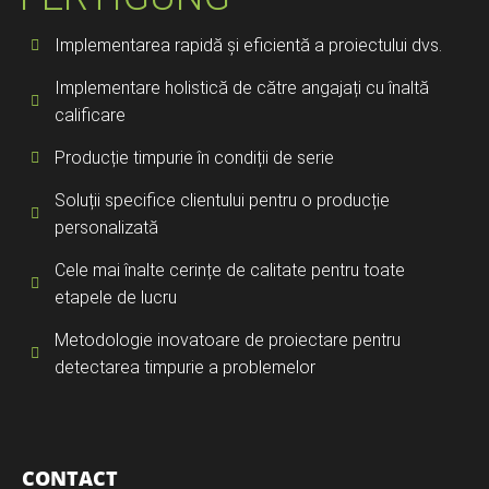
Implementarea rapidă și eficientă a proiectului dvs.
Implementare holistică de către angajați cu înaltă
calificare
Producție timpurie în condiții de serie
Soluții specifice clientului pentru o producție
personalizată
Cele mai înalte cerințe de calitate pentru toate
etapele de lucru
Metodologie inovatoare de proiectare pentru
detectarea timpurie a problemelor
CONTACT