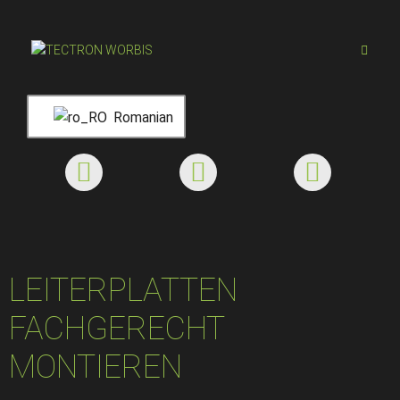
Romanian
LEITERPLATTEN
FACHGERECHT
MONTIEREN​