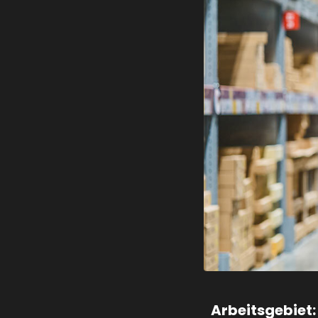
Arbeitsgebiet: