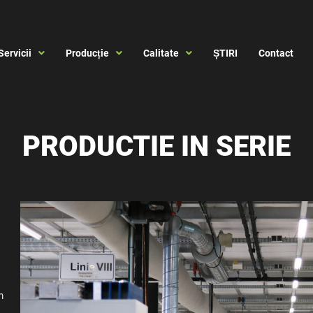
Servicii
Producție
Calitate
ȘTIRI
Contact
PRODUCTIE IN SERIE
m