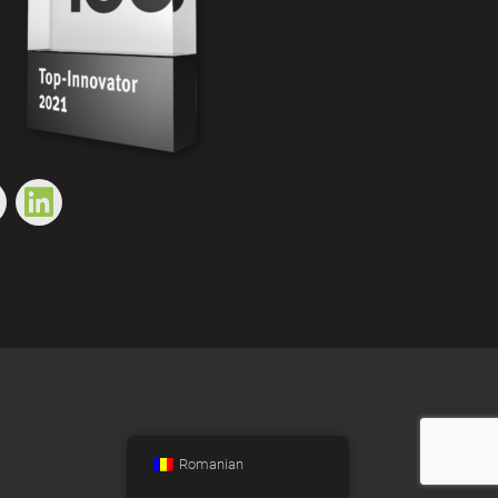
Romanian