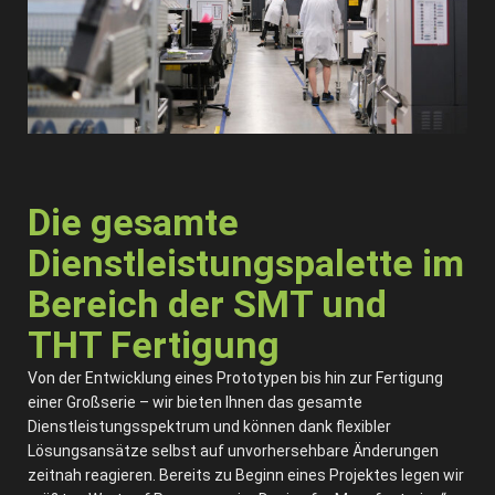
Die gesamte
Dienstleistungspalette im
Bereich der SMT und
THT Fertigung
Von der Entwicklung eines Prototypen bis hin zur Fertigung
einer Großserie – wir bieten Ihnen das gesamte
Dienstleistungsspektrum und können dank flexibler
Lösungsansätze selbst auf unvorhersehbare Änderungen
zeitnah reagieren. Bereits zu Beginn eines Projektes legen wir