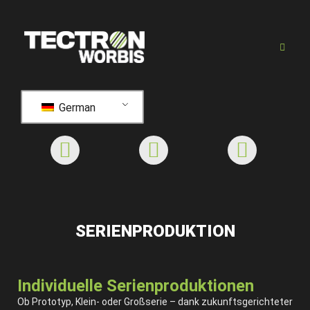
German
SERIENPRODUKTION
Individuelle Serienproduktionen
Ob Prototyp, Klein- oder Großserie – dank zukunftsgerichteter