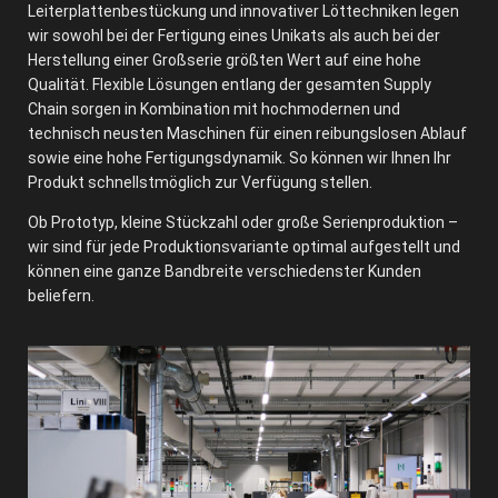
Leiterplattenbestückung und innovativer Löttechniken legen
wir sowohl bei der Fertigung eines Unikats als auch bei der
Herstellung einer Großserie größten Wert auf eine hohe
Qualität. Flexible Lösungen entlang der gesamten Supply
Chain sorgen in Kombination mit hochmodernen und
technisch neusten Maschinen für einen reibungslosen Ablauf
sowie eine hohe Fertigungsdynamik. So können wir Ihnen Ihr
Produkt schnellstmöglich zur Verfügung stellen.
Ob Prototyp, kleine Stückzahl oder große Serienproduktion –
wir sind für jede Produktionsvariante optimal aufgestellt und
können eine ganze Bandbreite verschiedenster Kunden
beliefern.