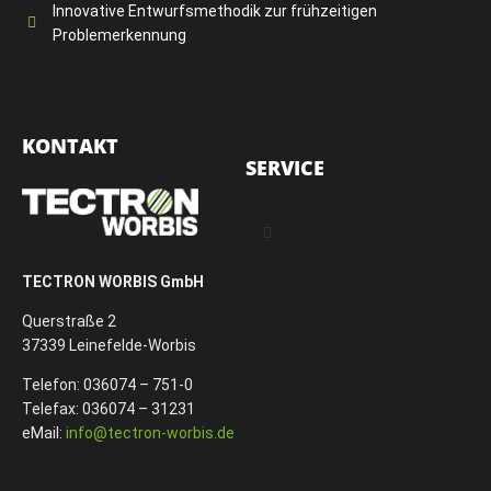
Innovative Entwurfsmethodik zur frühzeitigen
Problemerkennung
KONTAKT
SERVICE
TECTRON WORBIS GmbH
Querstraße 2
37339 Leinefelde-Worbis
Telefon: 036074 – 751-0
Telefax: 036074 – 31231
eMail:
info@tectron-worbis.de