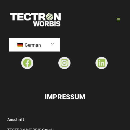
German
IMPRESSUM
Anschrift