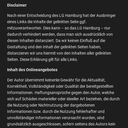
Disclaimer
Nach einer Entscheidung des LG Hamburg hat der Ausbringer
eines Links die Inhalte der gelinkten Seite ggf.
mitzuverantworten. Dies kann – so das LG Hamburg – nur
dadurch verhindert werden, dass man sich ausdrücklich von
diesen Inhalten distanziert. Da wir keinen Einfluß auf die
Gestaltung und den Inhalt der gelinkten Seiten haben,
distanzieren wir uns hiermit von den Inhalten aller gelinkten
Seiten. Diese Erklärung gilt für alle Links.
Inhalt des Onlineangebotes
Der Autor übernimmt keinerlei Gewähr für die Aktualität,
Korrektheit, Vollständigkeit oder Qualität der bereitgestellten
Informationen. Haftungsansprüche gegen den Autor, welche
sich auf Schäden materieller oder ideeller Art beziehen, die durch
die Nutzung oder Nichtnutzung der dargebotenen
Informationen bzw. durch die Nutzung fehlerhafter und
unvollständiger Informationen verursacht wurden, sind
grundsätzlich ausgeschlossen, sofern seitens des Autors kein