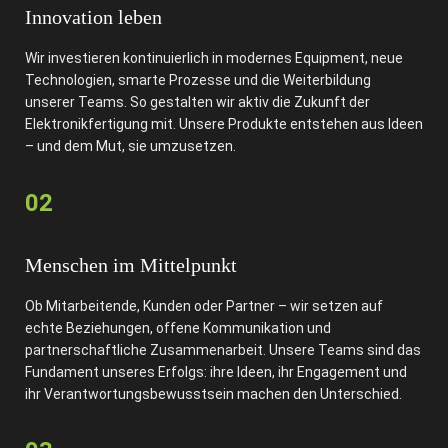
Innovation leben
Wir investieren kontinuierlich in modernes Equipment, neue
Technologien, smarte Prozesse und die Weiterbildung
unserer Teams. So gestalten wir aktiv die Zukunft der
Elektronikfertigung mit. Unsere Produkte entstehen aus Ideen
– und dem Mut, sie umzusetzen.
02
Menschen im Mittelpunkt
Ob Mitarbeitende, Kunden oder Partner – wir setzen auf
echte Beziehungen, offene Kommunikation und
partnerschaftliche Zusammenarbeit. Unsere Teams sind das
Fundament unseres Erfolgs: ihre Ideen, ihr Engagement und
ihr Verantwortungsbewusstsein machen den Unterschied.