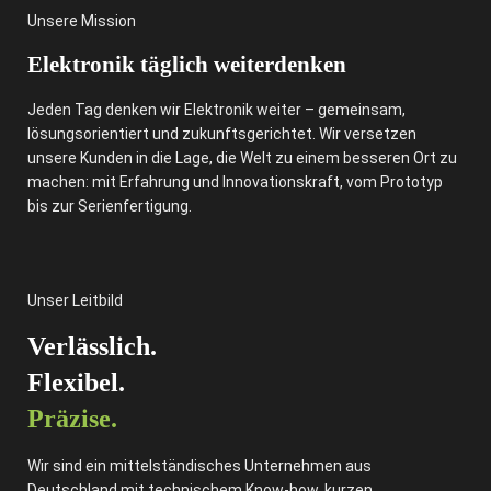
Unsere Mission
Elektronik täglich weiterdenken
Jeden Tag denken wir Elektronik weiter – gemeinsam,
lösungsorientiert und zukunftsgerichtet. Wir versetzen
unsere Kunden in die Lage, die Welt zu einem besseren Ort zu
machen: mit Erfahrung und Innovationskraft, vom Prototyp
bis zur Serienfertigung.
Unser Leitbild
Verlässlich.
Flexibel.
Präzise.
Wir sind ein mittelständisches Unternehmen aus
Deutschland mit technischem Know-how, kurzen