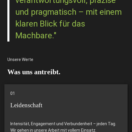
verantwortungsvoll, präzise
und pragmatisch – mit einem
klaren Blick für das
Machbare."
Unsere Werte
Was uns antreibt.
01
Leidenschaft
Intensität, Engagement und Verbundenheit – jeden Tag.
Wir gehen in unsere Arbeit mit vollem Einsatz.