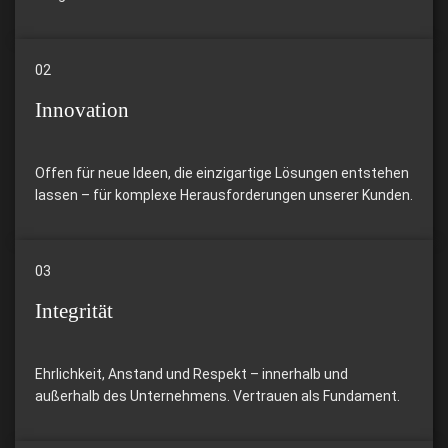
02
Innovation
Offen für neue Ideen, die einzigartige Lösungen entstehen
lassen – für komplexe Herausforderungen unserer Kunden.
03
Integrität
Ehrlichkeit, Anstand und Respekt – innerhalb und
außerhalb des Unternehmens. Vertrauen als Fundament.