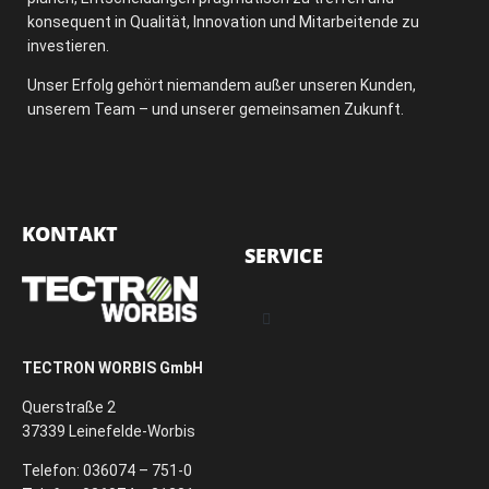
konsequent in Qualität, Innovation und Mitarbeitende zu
investieren.
Unser Erfolg gehört niemandem außer unseren Kunden,
unserem Team – und unserer gemeinsamen Zukunft.
KONTAKT
SERVICE
TECTRON WORBIS GmbH
Querstraße 2
37339 Leinefelde-Worbis
Telefon: 036074 – 751-0