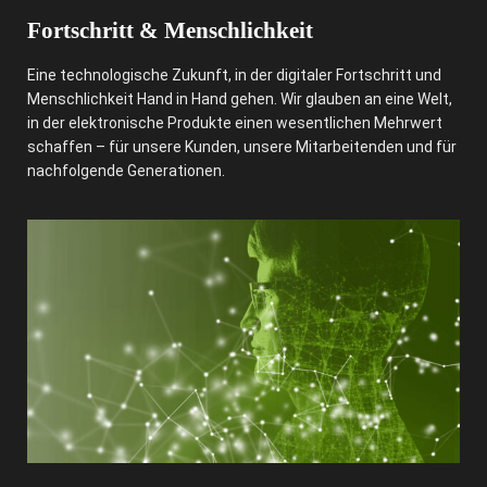
Fortschritt & Menschlichkeit
Eine technologische Zukunft, in der digitaler Fortschritt und
Menschlichkeit Hand in Hand gehen. Wir glauben an eine Welt,
in der elektronische Produkte einen wesentlichen Mehrwert
schaffen – für unsere Kunden, unsere Mitarbeitenden und für
nachfolgende Generationen.