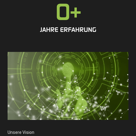
0
+
JAHRE ERFAHRUNG
Unsere Vision