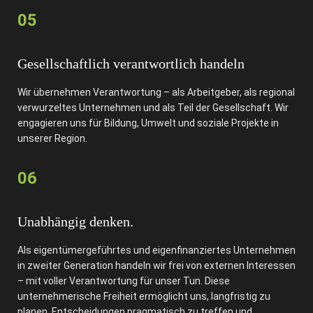
05
Gesellschaftlich verantwortlich handeln
Wir übernehmen Verantwortung – als Arbeitgeber, als regional
verwurzeltes Unternehmen und als Teil der Gesellschaft. Wir
engagieren uns für Bildung, Umwelt und soziale Projekte in
unserer Region.
06
Unabhängig denken.
Als eigentümergeführtes und eigenfinanziertes Unternehmen
in zweiter Generation handeln wir frei von externen Interessen
– mit voller Verantwortung für unser Tun. Diese
unternehmerische Freiheit ermöglicht uns, langfristig zu
planen, Entscheidungen pragmatisch zu treffen und