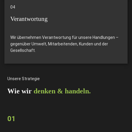
04
Verantwortung
Wir übernehmen Verantwortung für unsere Handlungen –
gegenüber Umwelt, Mitarbeitenden, Kunden und der
Gesellschaft.
Unsere Strategie
Wie wir
denken & handeln.
01