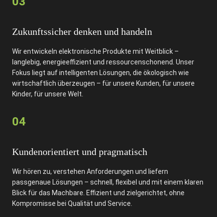
03
Zukunftssicher denken und handeln
Wir entwickeln elektronische Produkte mit Weitblick –
langlebig, energieeffizient und ressourcenschonend. Unser
Fokus liegt auf intelligenten Lösungen, die ökologisch wie
wirtschaftlich überzeugen – für unsere Kunden, für unsere
Kinder, für unsere Welt.
04
Kundenorientiert und pragmatisch
Wir hören zu, verstehen Anforderungen und liefern
passgenaue Lösungen – schnell, flexibel und mit einem klaren
Blick für das Machbare. Effizient und zielgerichtet, ohne
Kompromisse bei Qualität und Service.