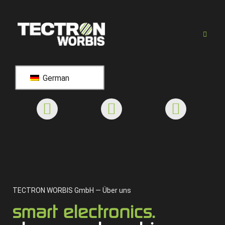
German
TECTRON WORBIS GmbH — Über uns
smart electronics.