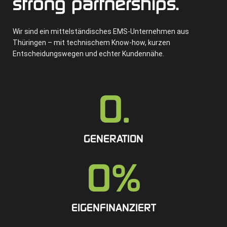
strong partnerships.
Wir sind ein mittelständisches EMS-Unternehmen aus
Thüringen – mit technischem Know-how, kurzen
Entscheidungswegen und echter Kundennähe.
0
.
GENERATION
0
%
EIGENFINANZIERT