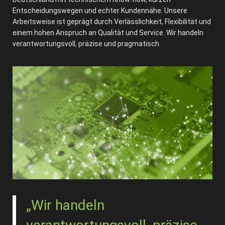
Entscheidungswegen und echter Kundennähe. Unsere
Arbeitsweise ist geprägt durch Verlässlichkeit, Flexibilität und
einem hohen Anspruch an Qualität und Service. Wir handeln
verantwortungsvoll, präzise und pragmatisch.
„Wir handeln