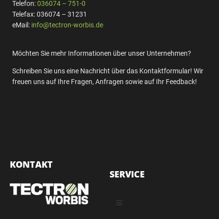
Telefon:
036074 – 751-0
Telefax: 036074 – 31231
eMail:
info@tectron-worbis.de
Möchten Sie mehr Informationen über unser Unternehmen?
Schreiben Sie uns eine Nachricht über das Kontaktformular! Wir
freuen uns auf Ihre Fragen, Anfragen sowie auf Ihr Feedback!
KONTAKT
SERVICE