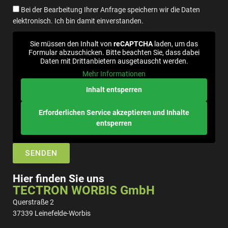
Bei der Bearbeitung Ihrer Anfrage speichern wir die Daten
elektronisch. Ich bin damit einverstanden.
Sie müssen den Inhalt von
reCAPTCHA
laden, um das
Formular abzuschicken. Bitte beachten Sie, dass dabei
Daten mit Drittanbietern ausgetauscht werden.
Mehr Informationen
Inhalt entsperren
Erforderlichen Service akzeptieren und Inhalte
entsperren
SENDEN
Hier finden Sie uns
TECTRON WORBIS GmbH
Querstraße 2
37339 Leinefelde-Worbis