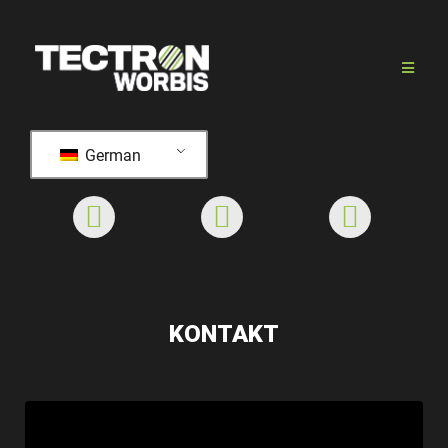
German
KONTAKT