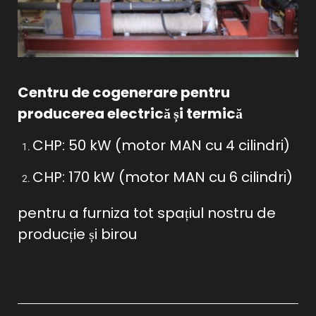
Centru de cogenerare pentru
producerea electrică și termică
CHP: 50 kW (motor MAN cu 4 cilindri)
CHP: 170 kW (motor MAN cu 6 cilindri)
pentru a furniza tot spațiul nostru de
producție și birou