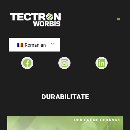
Romanian
DURABILITATE