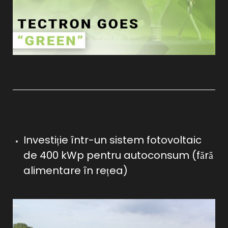
Investiție într-un sistem fotovoltaic
de 400 kWp pentru autoconsum (fără
alimentare în rețea)