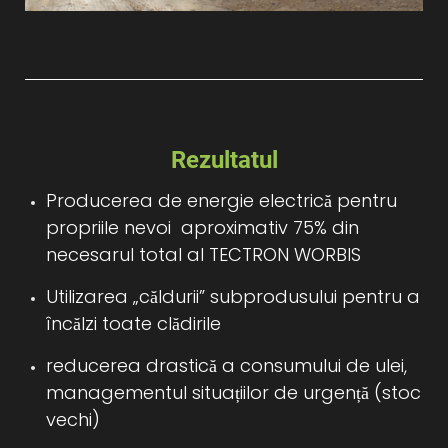
Rezultatul
Producerea de energie electrică pentru
propriile nevoi
aproximativ 75% din
necesarul total al TECTRON WORBIS
Utilizarea „căldurii” subprodusului pentru a
încălzi toate clădirile
reducerea drastică a consumului de ulei,
managementul situațiilor de urgență (stoc
vechi)