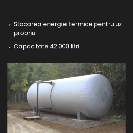
Stocarea energiei termice pentru uz
propriu
Capacitate 42.000 litri