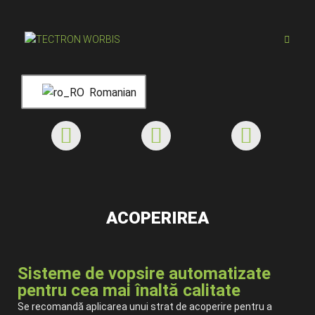
Romanian
ACOPERIREA
Sisteme de vopsire automatizate
pentru cea mai înaltă calitate
Se recomandă aplicarea unui strat de acoperire pentru a