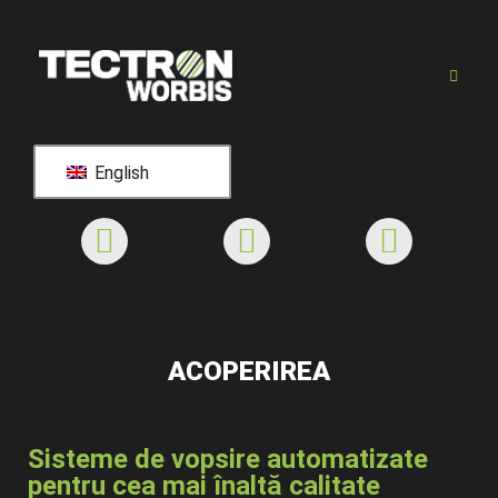
English
ACOPERIREA
Sisteme de vopsire automatizate
pentru cea mai înaltă calitate