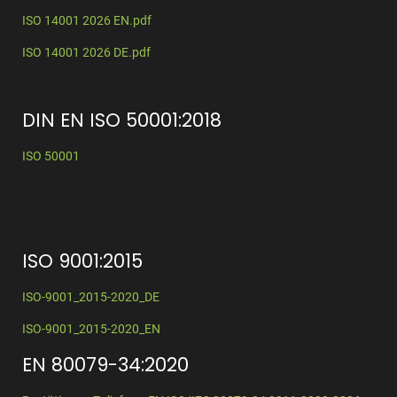
ISO 14001 2026 EN.pdf
ISO 14001 2026 DE.pdf
DIN EN ISO 50001:2018
ISO 50001
ISO 9001:2015
ISO-9001_2015-2020_DE
ISO-9001_2015-2020_EN
EN 80079-34:2020