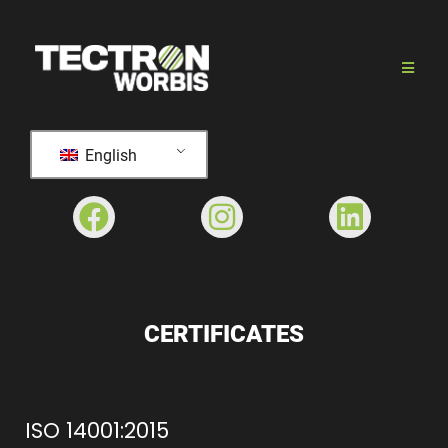
English
CERTIFICATES
ISO 14001:2015