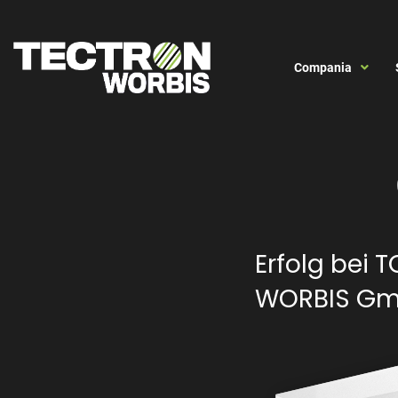
Compania
Erfolg bei
WORBIS G