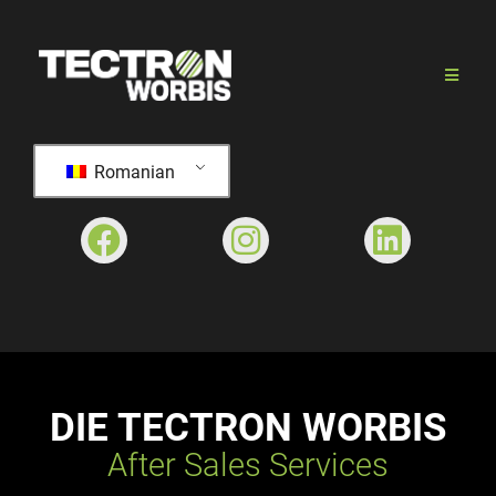
Romanian
DIE TECTRON WORBIS
After Sales Services