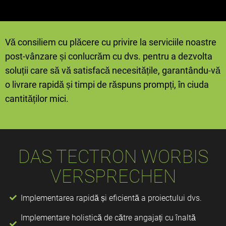
Vă consiliem cu plăcere cu privire la serviciile noastre
post-vânzare și conlucrăm cu dvs. pentru a dezvolta
soluții care să vă satisfacă necesitățile, garantându-vă
o livrare rapidă și timpi de răspuns prompți, în ciuda
cantităților mici.
DAS TECTRON WORBIS
VERSPRECHEN
Implementarea rapidă și eficientă a proiectului dvs.
Implementare holistică de către angajați cu înaltă