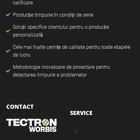
calificare
Producție timpurie în condiții de serie
Soluții specifice clientului pentru o producție
personalizată
Cele mai înalte cerințe de calitate pentru toate etapele
de lucru
Metodologie inovatoare de proiectare pentru
detectarea timpurie a problemelor
CONTACT
SERVICE