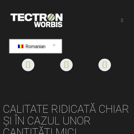
Romanian
CALITATE RIDICATĂ CHIAR
ȘI ÎN CAZUL UNOR
CANTITĂȚI MICI