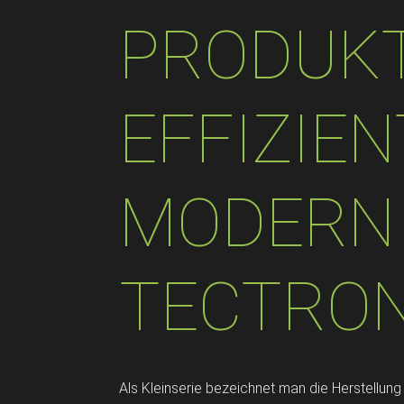
PRODUKT
EFFIZIE
MODERN
TECTRO
Als Kleinserie bezeichnet man die Herstellung 