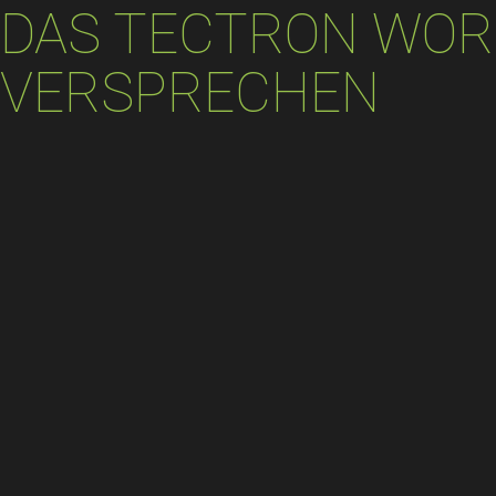
DAS TECTRON WOR
VERSPRECHEN