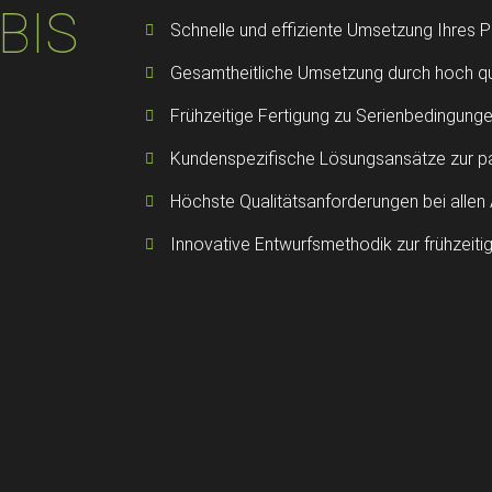
BIS
Schnelle und effiziente Umsetzung Ihres P
Gesamtheitliche Umsetzung durch hoch qual
Frühzeitige Fertigung zu Serienbedingung
Kundenspezifische Lösungsansätze zur p
Höchste Qualitätsanforderungen bei allen 
Innovative Entwurfsmethodik zur frühzeit