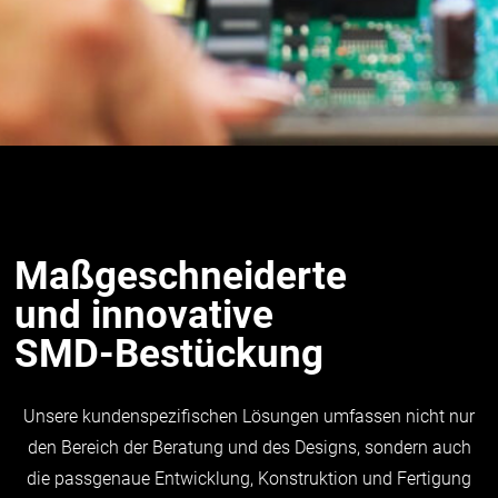
Maßgeschneiderte
und innovative
SMD-Bestückung
Unsere kundenspezifischen Lösungen umfassen nicht nur
den Bereich der Beratung und des Designs, sondern auch
die passgenaue Entwicklung, Konstruktion und Fertigung