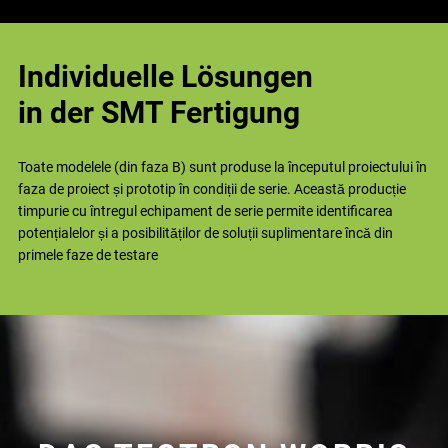
Individuelle Lösungen
in der SMT Fertigung
Toate modelele (din faza B) sunt produse la începutul proiectului în
faza de proiect și prototip în condiții de serie. Această producție
timpurie cu întregul echipament de serie permite identificarea
potențialelor și a posibilităților de soluții suplimentare încă din
primele faze de testare