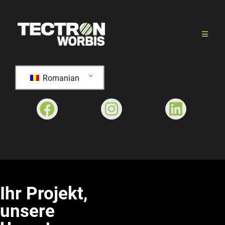
Romanian
Ihr Projekt,
unsere