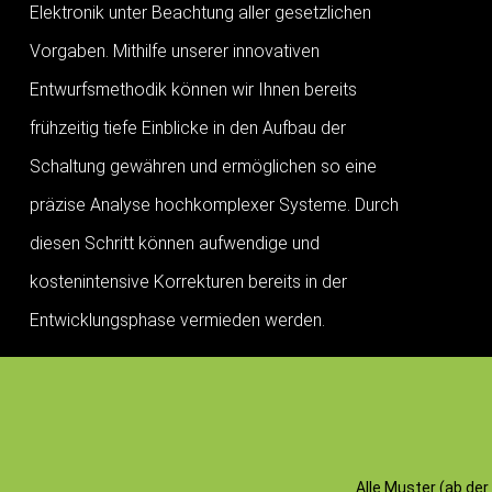
Elektronik unter Beachtung aller gesetzlichen
Vorgaben. Mithilfe unserer innovativen
Entwurfsmethodik können wir Ihnen bereits
frühzeitig tiefe Einblicke in den Aufbau der
Schaltung gewähren und ermöglichen so eine
präzise Analyse hochkomplexer Systeme. Durch
diesen Schritt können aufwendige und
kostenintensive Korrekturen bereits in der
Entwicklungsphase vermieden werden.
Alle Muster (ab de