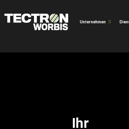
Unternehmen
Dien
Ihr