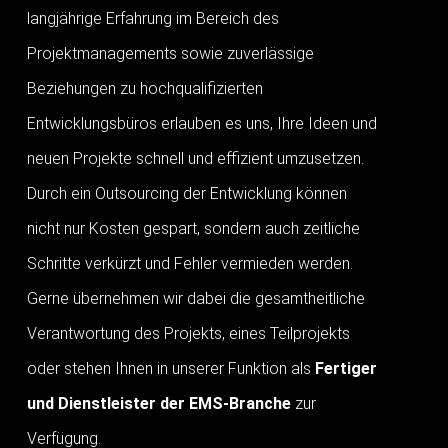
langjährige Erfahrung im Bereich des
Projektmanagements sowie zuverlässige
Beziehungen zu hochqualifizierten
Entwicklungsbüros erlauben es uns, Ihre Ideen und
neuen Projekte schnell und effizient umzusetzen.
Durch ein Outsourcing der Entwicklung können
nicht nur Kosten gespart, sondern auch zeitliche
Schritte verkürzt und Fehler vermieden werden.
Gerne übernehmen wir dabei die gesamtheitliche
Verantwortung des Projekts, eines Teilprojekts
oder stehen Ihnen in unserer Funktion als
Fertiger
und Dienstleister der EMS-Branche
zur
Verfügung.