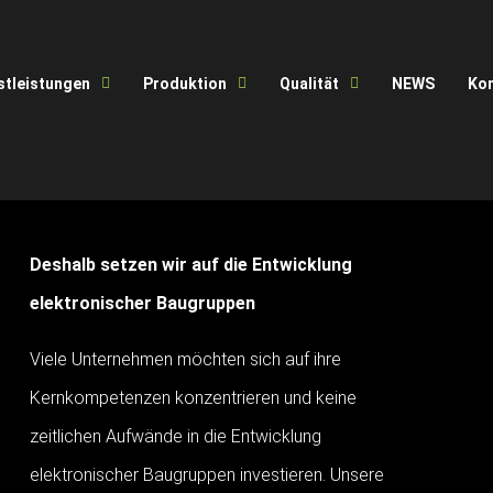
stleistungen
Produktion
Qualität
NEWS
Ko
Deshalb setzen wir auf die Entwicklung
elektronischer Baugruppen
Viele Unternehmen möchten sich auf ihre
Kernkompetenzen konzentrieren und keine
zeitlichen Aufwände in die Entwicklung
elektronischer Baugruppen investieren. Unsere