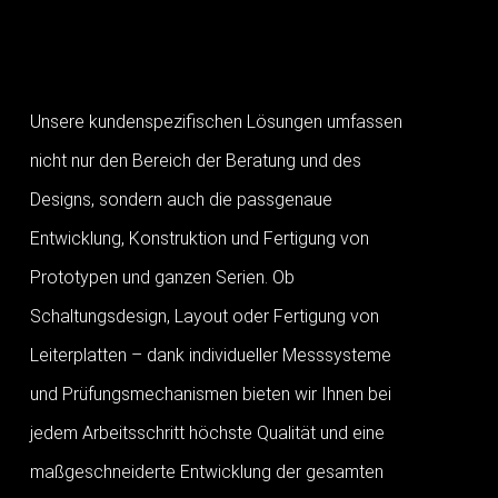
Unsere kundenspezifischen Lösungen umfassen
nicht nur den Bereich der Beratung und des
Designs, sondern auch die passgenaue
Entwicklung, Konstruktion und Fertigung von
Prototypen und ganzen Serien. Ob
Schaltungsdesign, Layout oder Fertigung von
Leiterplatten – dank individueller Messsysteme
und Prüfungsmechanismen bieten wir Ihnen bei
jedem Arbeitsschritt höchste Qualität und eine
maßgeschneiderte Entwicklung der gesamten