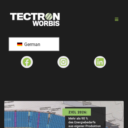
German