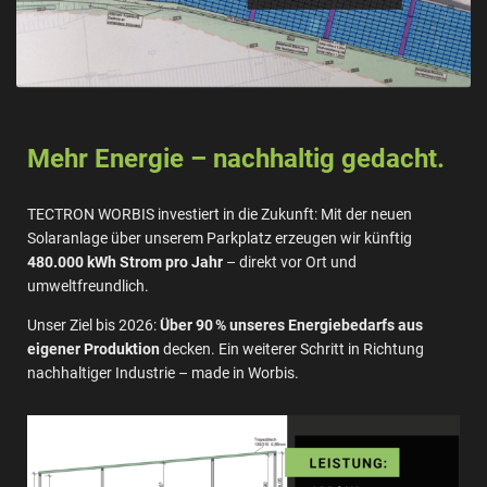
Mehr Energie – nachhaltig gedacht.
TECTRON WORBIS investiert in die Zukunft: Mit der neuen
Solaranlage über unserem Parkplatz erzeugen wir künftig
480.000 kWh Strom pro Jahr
– direkt vor Ort und
umweltfreundlich.
Unser Ziel bis 2026:
Über 90 % unseres Energiebedarfs aus
eigener Produktion
decken. Ein weiterer Schritt in Richtung
nachhaltiger Industrie – made in Worbis.