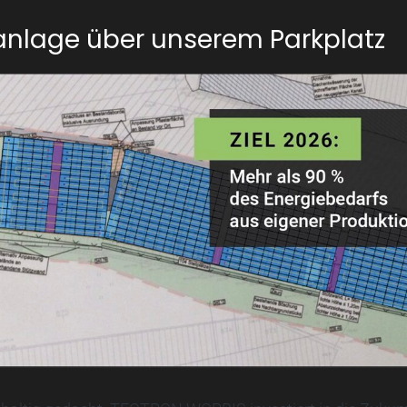
anlage über unserem Parkplatz