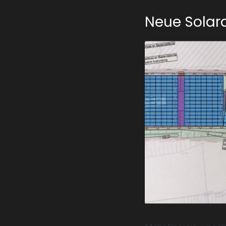
Neue Solar