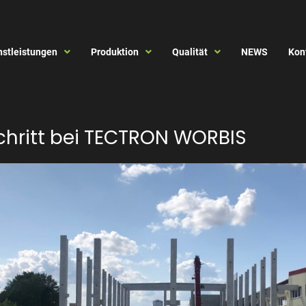
nstleistungen
Produktion
Qualität
NEWS
Kon
chritt bei TECTRON WORBIS