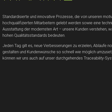
Standardisierte und innovative Prozesse, die von unseren motiv
hochqualifizierten Mitarbeitern gelebt werden sowie eine techn
Ausstattung der modernsten Art – unsere Kunden verstehen, w
hohen Qualitätsstandards bedeuten.
Jeden Tag gilt es, neue Verbesserungen zu erzielen, Abläufe noc
gestalten und Kundenwünsche so schnell wie möglich umzuset
können wir uns auch auf unser durchgehendes Traceability-Sys