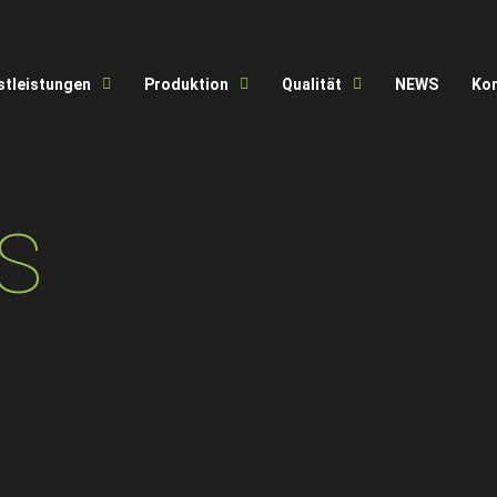
stleistungen
Produktion
Qualität
NEWS
Ko
S