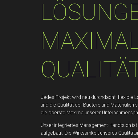
LÖSUNGE
MAXIMA
QUALITÄT
Jedes Projekt wird neu durchdacht, flexible
und die Qualität der Bauteile und Materialien s
die oberste Maxime unserer Unternehmensphi
Unser integriertes Management-Handbuch is
aufgebaut. Die Wirksamkeit unseres Qualitä