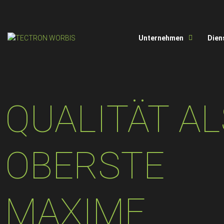
Unternehmen
Dien
QUALITÄT AL
OBERSTE
MAXIME