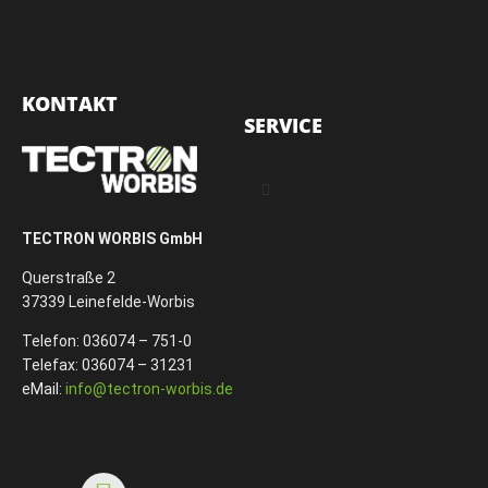
KONTAKT
SERVICE
TECTRON WORBIS GmbH
Querstraße 2
37339 Leinefelde-Worbis
Telefon: 036074 – 751-0
Telefax: 036074 – 31231
eMail:
info@tectron-worbis.de