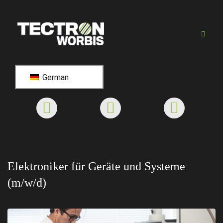
German
Elektroniker für Geräte und Systeme
(m/w/d)