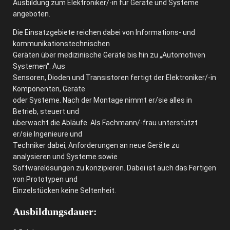
Ausbildung zum Elektroniker/-in für Geräte und Systeme
angeboten.
Die Einsatzgebiete reichen dabei von Informations- und
kommunikationstechnischen
Geräten über medizinische Geräte bis hin zu „Automotiven
Systemen“. Aus
Sensoren, Dioden und Transistoren fertigt der Elektroniker/-in
Komponenten, Geräte
oder Systeme. Nach der Montage nimmt er/sie alles in
Betrieb, steuert und
überwacht die Abläufe. Als Fachmann/-frau unterstützt
er/sie Ingenieure und
Techniker dabei, Anforderungen an neue Geräte zu
analysieren und Systeme sowie
Softwarelösungen zu konzipieren. Dabei ist auch das Fertigen
von Prototypen und
Einzelstücken keine Seltenheit.
Ausbildungsdauer: