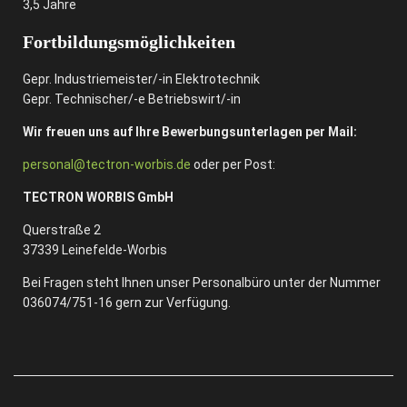
3,5 Jahre
Fortbildungsmöglichkeiten
Gepr. Industriemeister/-in Elektrotechnik
Gepr. Technischer/-e Betriebswirt/-in
Wir freuen uns auf Ihre Bewerbungsunterlagen per Mail:
personal@tectron-worbis.de
oder per Post:
TECTRON WORBIS GmbH
Querstraße 2
37339 Leinefelde-Worbis
Bei Fragen steht Ihnen unser Personalbüro unter der Nummer
036074/751-16 gern zur Verfügung.