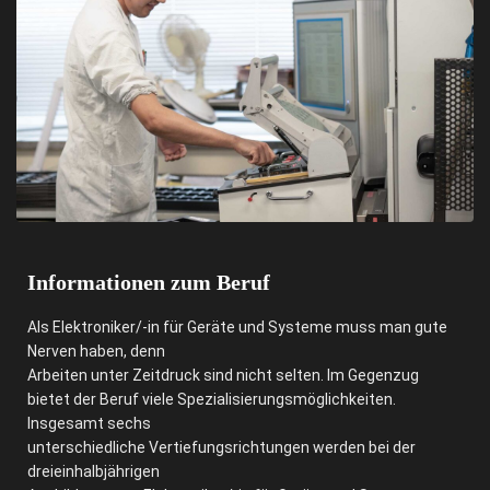
Informationen zum Beruf
Als Elektroniker/-in für Geräte und Systeme muss man gute
Nerven haben, denn
Arbeiten unter Zeitdruck sind nicht selten. Im Gegenzug
bietet der Beruf viele Spezialisierungsmöglichkeiten.
Insgesamt sechs
unterschiedliche Vertiefungsrichtungen werden bei der
dreieinhalbjährigen