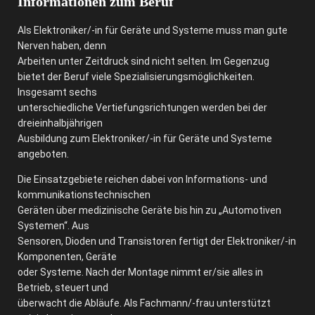
Informationen zum Beruf
Als Elektroniker/-in für Geräte und Systeme muss man gute
Nerven haben, denn
Arbeiten unter Zeitdruck sind nicht selten. Im Gegenzug
bietet der Beruf viele Spezialisierungsmöglichkeiten.
Insgesamt sechs
unterschiedliche Vertiefungsrichtungen werden bei der
dreieinhalbjährigen
Ausbildung zum Elektroniker/-in für Geräte und Systeme
angeboten.
Die Einsatzgebiete reichen dabei von Informations- und
kommunikationstechnischen
Geräten über medizinische Geräte bis hin zu „Automotiven
Systemen“. Aus
Sensoren, Dioden und Transistoren fertigt der Elektroniker/-in
Komponenten, Geräte
oder Systeme. Nach der Montage nimmt er/sie alles in
Betrieb, steuert und
überwacht die Abläufe. Als Fachmann/-frau unterstützt