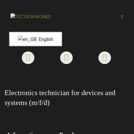
English
Electronics technician for devices and
systems (m/f/d)