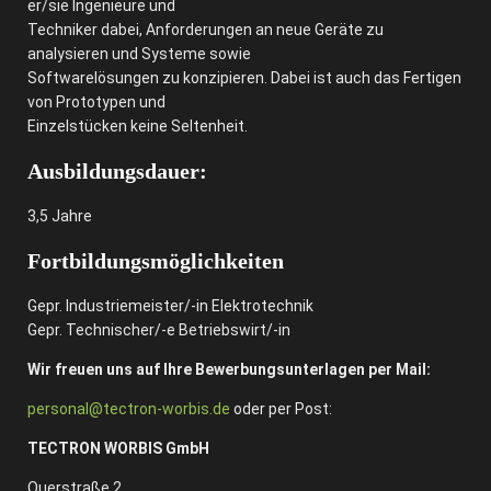
er/sie Ingenieure und
Techniker dabei, Anforderungen an neue Geräte zu
analysieren und Systeme sowie
Softwarelösungen zu konzipieren. Dabei ist auch das Fertigen
von Prototypen und
Einzelstücken keine Seltenheit.
Ausbildungsdauer:
3,5 Jahre
Fortbildungsmöglichkeiten
Gepr. Industriemeister/-in Elektrotechnik
Gepr. Technischer/-e Betriebswirt/-in
Wir freuen uns auf Ihre Bewerbungsunterlagen per Mail:
personal@tectron-worbis.de
oder per Post:
TECTRON WORBIS GmbH
Querstraße 2