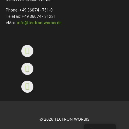
Phone: +49 36074 - 751-0
Telefax: +49 36074 - 31231
eMail:
info@tectron-worbis.de
© 2026 TECTRON WORBIS